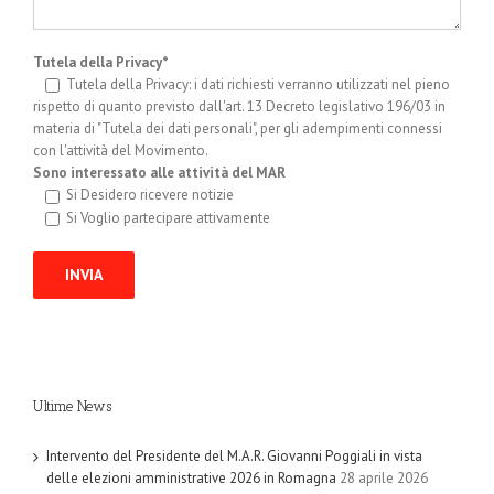
Tutela della Privacy*
Tutela della Privacy: i dati richiesti verranno utilizzati nel pieno
rispetto di quanto previsto dall'art. 13 Decreto legislativo 196/03 in
materia di "Tutela dei dati personali", per gli adempimenti connessi
con l'attività del Movimento.
Sono interessato alle attività del MAR
Si Desidero ricevere notizie
Si Voglio partecipare attivamente
Ultime News
Intervento del Presidente del M.A.R. Giovanni Poggiali in vista
delle elezioni amministrative 2026 in Romagna
28 aprile 2026