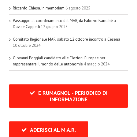
Riccardo Chiesa. In memoriam
6 agosto 2025
Passaggio al coordinamento del MAR, da Fabrizio Barnabè a
Davide Cappelli
12 giugno 2025
Comitato Regionale MAR: sabato 12 ottobre incontro a Cesena
10 ottobre 2024
Giovanni Poggiali candidato alle Elezioni Europee per
rappresentare il mondo delle autonomie
4 maggio 2024
E RUMAGNOL - PERIODICO DI
INFORMAZIONE
ADERISCI AL M.A.R.