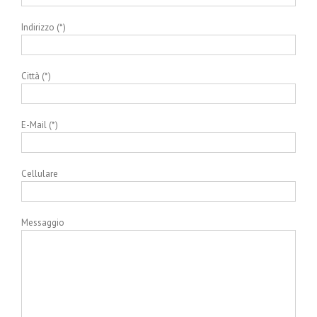
Indirizzo (*)
Città (*)
E-Mail (*)
Cellulare
Messaggio