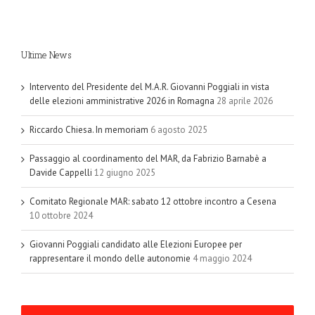
Ultime News
Intervento del Presidente del M.A.R. Giovanni Poggiali in vista
delle elezioni amministrative 2026 in Romagna
28 aprile 2026
Riccardo Chiesa. In memoriam
6 agosto 2025
Passaggio al coordinamento del MAR, da Fabrizio Barnabè a
Davide Cappelli
12 giugno 2025
Comitato Regionale MAR: sabato 12 ottobre incontro a Cesena
10 ottobre 2024
Giovanni Poggiali candidato alle Elezioni Europee per
rappresentare il mondo delle autonomie
4 maggio 2024