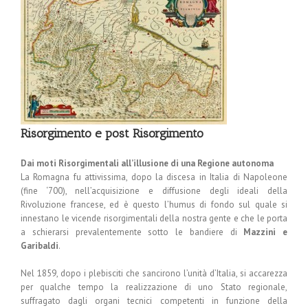
Risorgimento e post Risorgimento
Dai moti Risorgimentali all’illusione di una Regione autonoma
La Romagna fu attivissima, dopo la discesa in Italia di Napoleone
(fine ‘700), nell’acquisizione e diffusione degli ideali della
Rivoluzione francese, ed è questo l’humus di fondo sul quale si
innestano le vicende risorgimentali della nostra gente e che le porta
a schierarsi prevalentemente sotto le bandiere di
Mazzini e
Garibaldi
.
Nel 1859, dopo i plebisciti che sancirono l’unità d’Italia, si accarezza
per qualche tempo la realizzazione di uno Stato regionale,
suffragato dagli organi tecnici competenti in funzione della