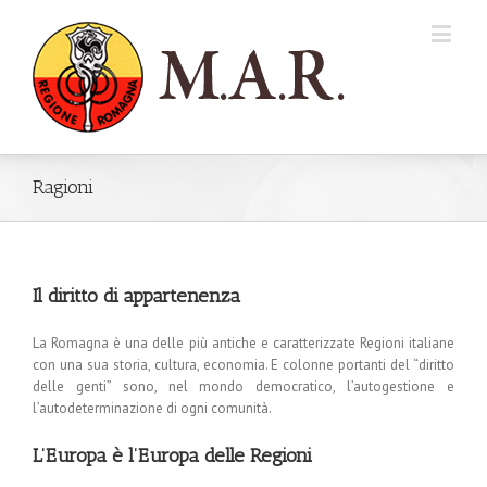
Ragioni
Il diritto di appartenenza
La Romagna è una delle più antiche e caratterizzate Regioni italiane
con una sua storia, cultura, economia. E colonne portanti del “diritto
delle genti” sono, nel mondo democratico, l’autogestione e
l’autodeterminazione di ogni comunità.
L’Europa è l’Europa delle Regioni