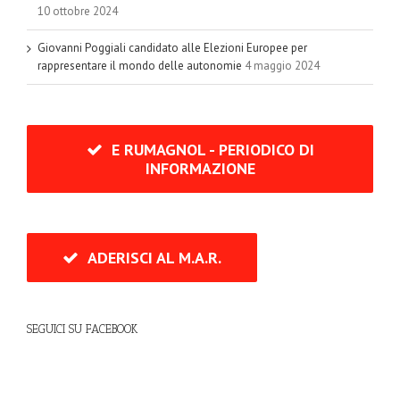
10 ottobre 2024
Giovanni Poggiali candidato alle Elezioni Europee per
rappresentare il mondo delle autonomie
4 maggio 2024
E RUMAGNOL - PERIODICO DI
INFORMAZIONE
ADERISCI AL M.A.R.
SEGUICI SU FACEBOOK