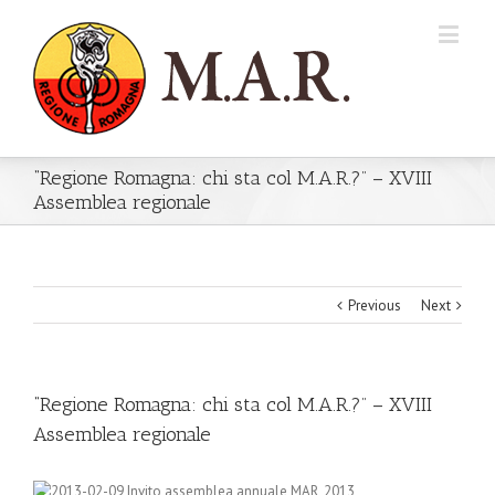
“Regione Romagna: chi sta col M.A.R.?” – XVIII
Assemblea regionale
Previous
Next
“Regione Romagna: chi sta col M.A.R.?” – XVIII
Assemblea regionale