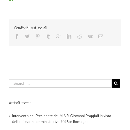
Condividi sui social!
Articoli recenti
Intervento del Presidente del M.A.R. Giovanni Poggiali in vista
delle elezioni amministrative 2026 in Romagna