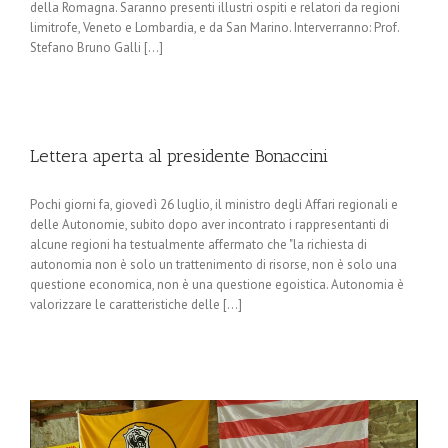
della Romagna. Saranno presenti illustri ospiti e relatori da regioni
limitrofe, Veneto e Lombardia, e da San Marino. Interverranno: Prof.
Stefano Bruno Galli [...]
Lettera aperta al presidente Bonaccini
Pochi giorni fa, giovedì 26 luglio, il ministro degli Affari regionali e
delle Autonomie, subito dopo aver incontrato i rappresentanti di
alcune regioni ha testualmente affermato che "la richiesta di
autonomia non è solo un trattenimento di risorse, non è solo una
questione economica, non è una questione egoistica. Autonomia è
valorizzare le caratteristiche delle [...]