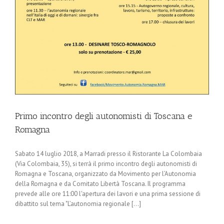
Primo incontro degli autonomisti di Toscana e
Romagna
Sabato 14 luglio 2018, a Marradi presso il Ristorante La Colombaia
(Via Colombaia, 35), si terrà il primo incontro degli autonomisti di
Romagna e Toscana, organizzato da Movimento per l’Autonomia
della Romagna e da Comitato Libertà Toscana. Il programma
prevede alle ore 11:00 l'apertura dei lavori e una prima sessione di
dibattito sul tema "L’autonomia regionale [...]