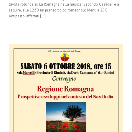
tavola rotonda su La Romagna nella musica "Secondo Casadei" e a
seguire, alle 12:30, un pranzo tipico romagnolo Menù a 25 €
Antipasto: affettati [...]