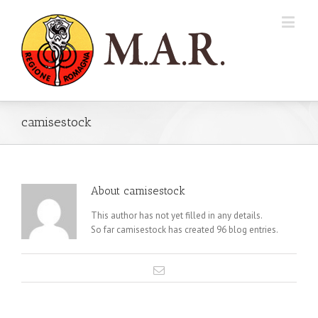
camisestock
About
camisestock
This author has not yet filled in any details.
So far camisestock has created 96 blog entries.