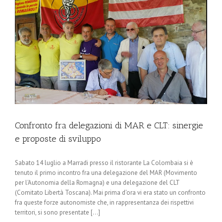
e
Confronto fra delegazioni di MAR e CLT: sinergie
e proposte di sviluppo
Sabato 14 luglio a Marradi presso il ristorante La Colombaia si è
tenuto il primo incontro fra una delegazione del MAR (Movimento
per l'Autonomia della Romagna) e una delegazione del CLT
(Comitato Libertà Toscana). Mai prima d'ora vi era stato un confronto
fra queste forze autonomiste che, in rappresentanza dei rispettivi
territori, si sono presentate [...]