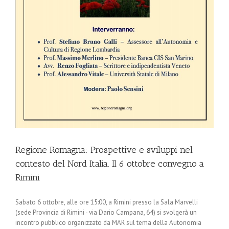
Regione Romagna: Prospettive e sviluppi nel
contesto del Nord Italia. Il 6 ottobre convegno a
Rimini
Sabato 6 ottobre, alle ore 15:00, a Rimini presso la Sala Marvelli
(sede Provincia di Rimini - via Dario Campana, 64) si svolgerà un
incontro pubblico organizzato da MAR sul tema della Autonomia